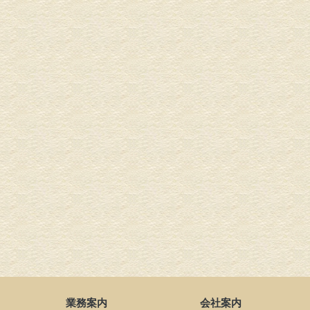
業務案内
会社案内