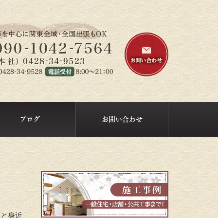
ブログ
お問い合わせ
っと身近