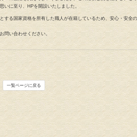
思いに至り、HPを開設いたしました。
とする国家資格を所有した職人が在籍しているため、安心・安全
お問い合わせください。
一覧ページに戻る