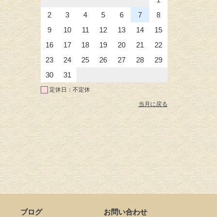
2
3
4
5
6
7
8
9
10
11
12
13
14
15
16
17
18
19
20
21
22
23
24
25
26
27
28
29
30
31
定休日：不定休
当月に戻る
ブログ
お問い合わせ