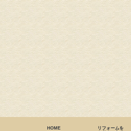
HOME
リフォームを