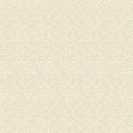
物品販売
住宅