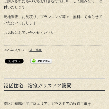
ご購入されたものでもお好きな寸法に加工して組み立て、取
付いたします
現地調査、お見積り、プランニング等々 無料にて承らせて
いただいております
お気軽にお問い合わせください
2026年03月13日 |
施工事例
港区住宅 浴室ガラスドア設置
港区〇様邸住宅浴室エリアにガラスドアの設置工事を