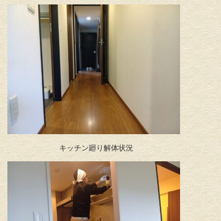
キッチン廻り解体状況