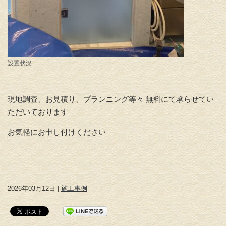
設置状況
現地調査、お見積り、プランニング等々 無料にて承らせてい
ただいております
お気軽にお申し付けください
2026年03月12日 |
施工事例