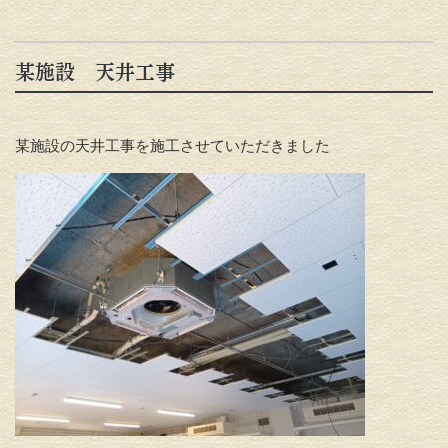
某施設 天井工事
某施設の天井工事を施工させていただきました