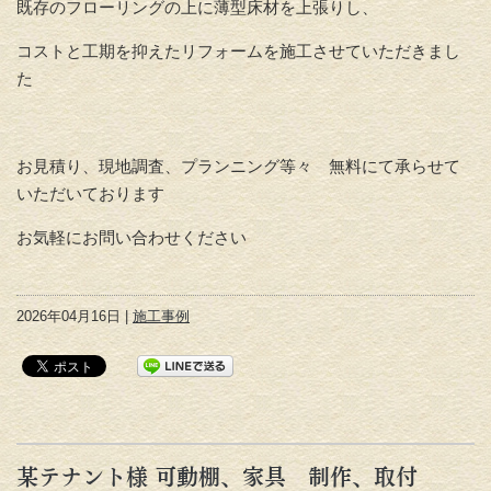
既存のフローリングの上に薄型床材を上張りし、
コストと工期を抑えたリフォームを施工させていただきまし
た
お見積り、現地調査、プランニング等々 無料にて承らせて
いただいております
お気軽にお問い合わせください
2026年04月16日 |
施工事例
某テナント様 可動棚、家具 制作、取付