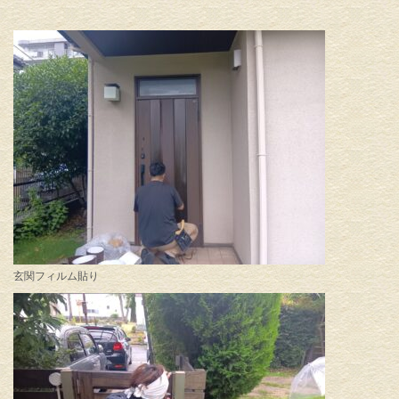
玄関フィルム貼り