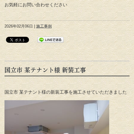
お気軽にお問い合わせください
2026年02月06日 |
施工事例
国立市 某テナント様 新装工事
国立市 某テナント様の新装工事を施工させていただきました