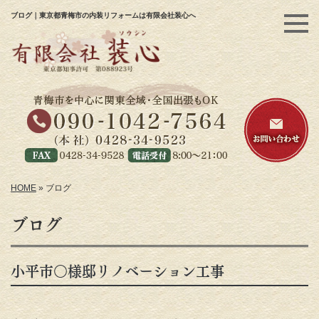
ブログ｜東京都青梅市の内装リフォームは有限会社装心へ
HOME
»
ブログ
ブログ
小平市〇様邸リノベーション工事