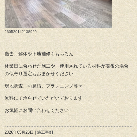
260520142138920
撤去、解体や下地補修ももちろん
休業日に合わせた施工や、使用されている材料が廃番の場合
の似寄り選定もおまかせください
現地調査、お見積、プランニング等々
無料にて承らせていただいております
お気軽にお問い合わせください
2026年05月23日 |
施工事例