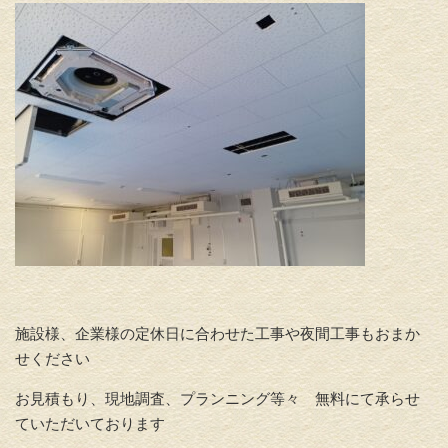
施設様、企業様の定休日に合わせた工事や夜間工事もおまか
せください
お見積もり、現地調査、プランニング等々 無料にて承らせ
ていただいております