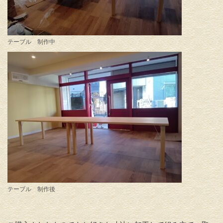
テーブル 制作中
テーブル 制作後