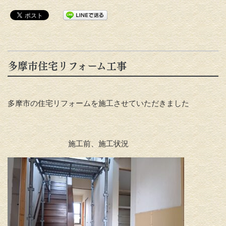
多摩市住宅リフォーム工事
多摩市の住宅リフォームを施工させていただきました
施工前、施工状況