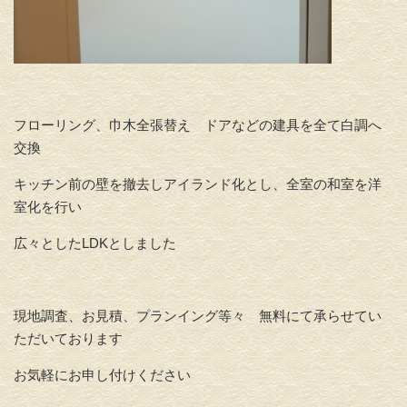
フローリング、巾木全張替え ドアなどの建具を全て白調へ
交換
キッチン前の壁を撤去しアイランド化とし、全室の和室を洋
室化を行い
広々としたLDKとしました
現地調査、お見積、プランイング等々 無料にて承らせてい
ただいております
お気軽にお申し付けください