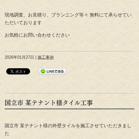
現地調査、お見積り、プランニング等々 無料にて承らせてい
ただいております
お気軽にお問い合わせください
2026年01月27日 |
施工事例
国立市 某テナント様タイル工事
国立市 某テナント様の外壁タイルを施工させていただきまし
た