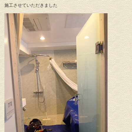
施工させていただきました