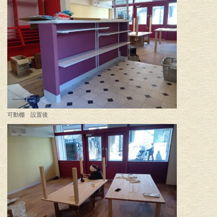
可動棚 設置後