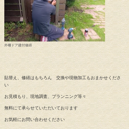
外柵ドア建付修繕
貼替え、修繕はもちろん 交換や現物加工もおまかせくださ
い
お見積もり、現地調査、プランニング等々
無料にて承らせていただいております
お気軽にお問い合わせください