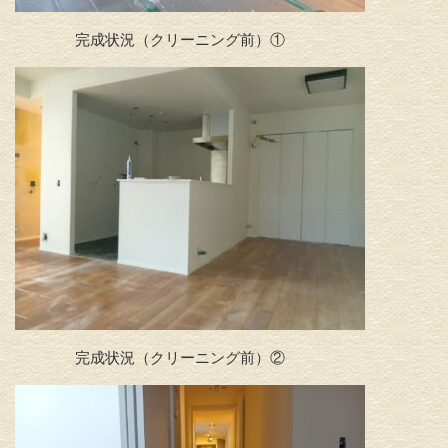
完成状況（クリーニング前）①
完成状況（クリーニング前）②