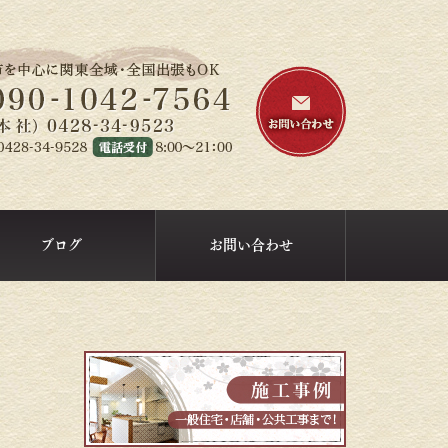
ブログ
お問い合わせ