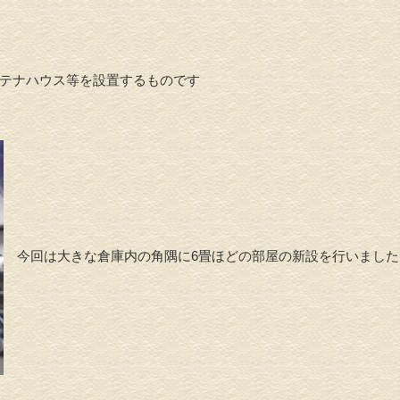
テナハウス等を設置するものです
今回は大きな倉庫内の角隅に6畳ほどの部屋の新設を行いました