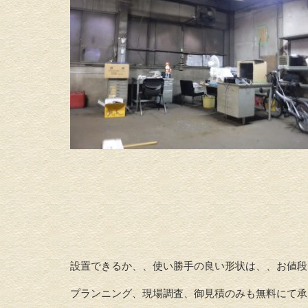
設置できるか、、使い勝手の良い形状は、、お値段
プランニング、現場調査、御見積のみも無料にて承