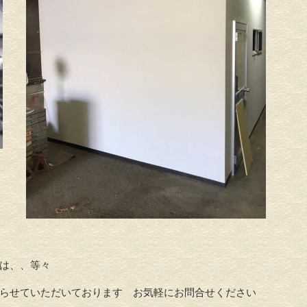
は、、等々
らせていただいております お気軽にお問合せください