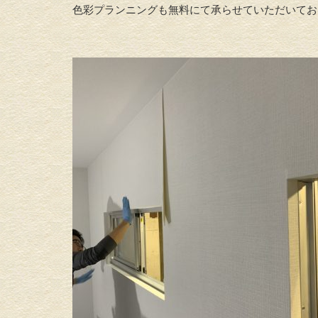
色彩プランニングも無料にて承らせていただいてお