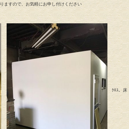
りますので、お気軽にお申し付けください
ｸﾛｽ、床