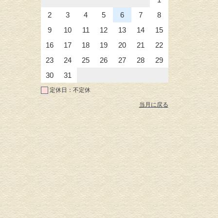
2
3
4
5
6
7
8
9
10
11
12
13
14
15
16
17
18
19
20
21
22
23
24
25
26
27
28
29
30
31
定休日：不定休
当月に戻る