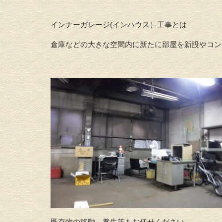
インナーガレージ(インハウス）工事とは
倉庫などの大きな空間内に新たに部屋を新設やコン
既存物の移動、養生等もお任せください