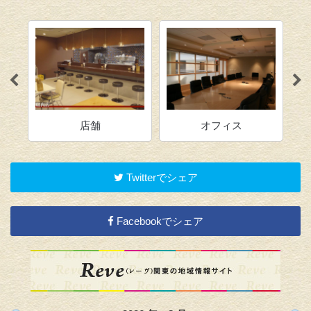
店舗
オフィス
Twitterでシェア
Facebookでシェア