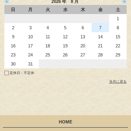
2026 年 8 月
日
月
火
水
木
金
土
1
2
3
4
5
6
7
8
9
10
11
12
13
14
15
16
17
18
19
20
21
22
23
24
25
26
27
28
29
30
31
定休日：不定休
当月に戻る
HOME