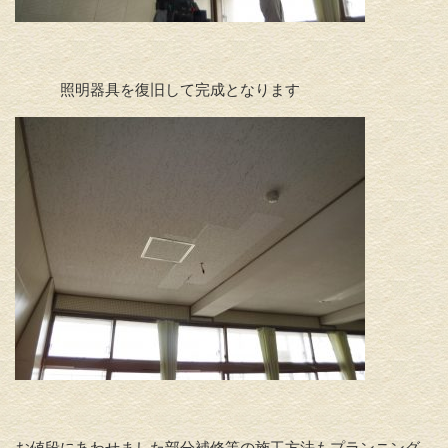
照明器具を復旧して完成となります
お値段にあわせました部分補修等の施工方法もプランニング