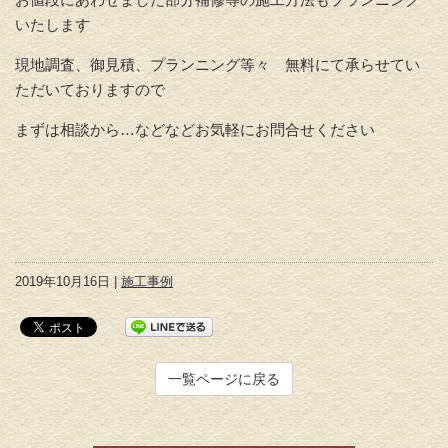
いたします
現地調査、御見積、プランニング等々 無料にて承らせてい
ただいておりますので
まずは相談から…などなどお気軽にお問合せください
2019年10月16日 |
施工事例
一覧ページに戻る