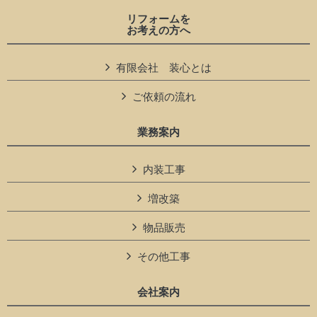
リフォームを
お考えの方へ
有限会社 装心とは
ご依頼の流れ
業務案内
内装工事
増改築
物品販売
その他工事
会社案内