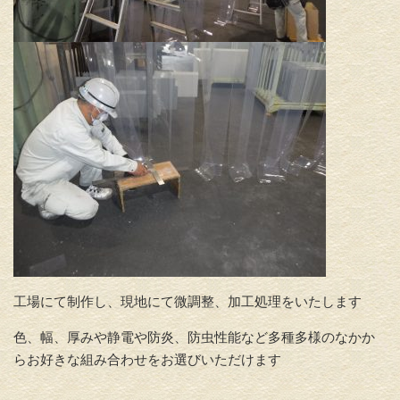
工場にて制作し、現地にて微調整、加工処理をいたします
色、幅、厚みや静電や防炎、防虫性能など多種多様のなかか
らお好きな組み合わせをお選びいただけます