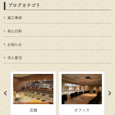
ブログカテゴリ
施工事例
装心日和
お知らせ
求人要項
店舗
オフィス