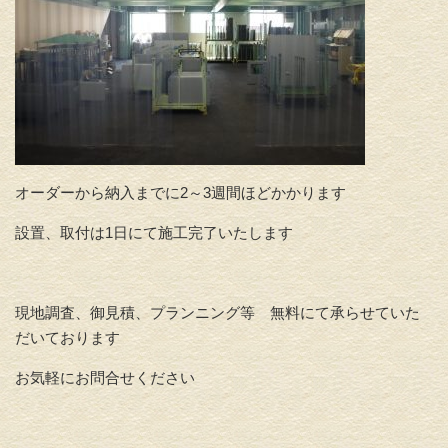
オーダーから納入までに2～3週間ほどかかります
設置、取付は1日にて施工完了いたします
現地調査、御見積、プランニング等 無料にて承らせていた
だいております
お気軽にお問合せください