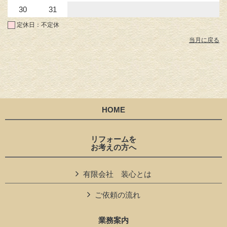
30
31
定休日：不定休
当月に戻る
HOME
リフォームを
お考えの方へ
有限会社 装心とは
ご依頼の流れ
業務案内