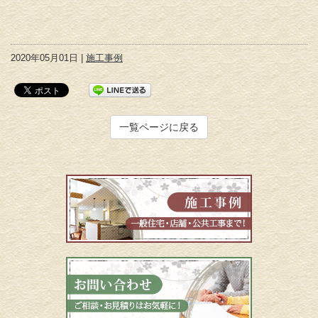
2020年05月01日 |
施工事例
一覧ページに戻る