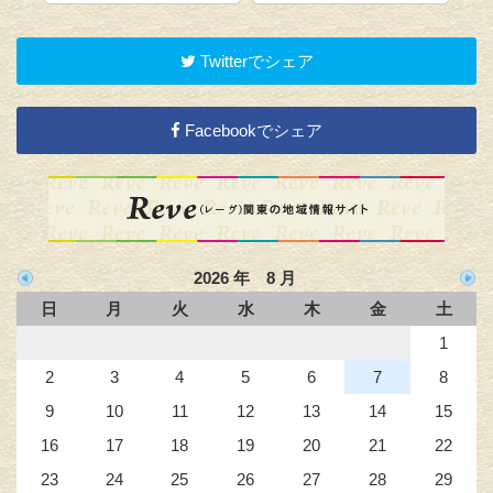
Twitterでシェア
Facebookでシェア
2026 年 8 月
日
月
火
水
木
金
土
1
2
3
4
5
6
7
8
9
10
11
12
13
14
15
16
17
18
19
20
21
22
23
24
25
26
27
28
29