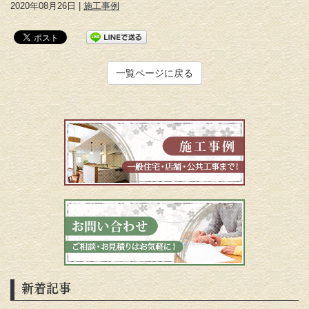
2020年08月26日 |
施工事例
一覧ページに戻る
新着記事