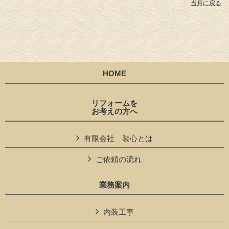
当月に戻る
HOME
リフォームを
お考えの方へ
有限会社 装心とは
ご依頼の流れ
業務案内
内装工事