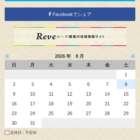
Facebookでシェア
2026 年 8 月
日
月
火
水
木
金
土
1
2
3
4
5
6
7
8
9
10
11
12
13
14
15
16
17
18
19
20
21
22
23
24
25
26
27
28
29
30
31
定休日：不定休