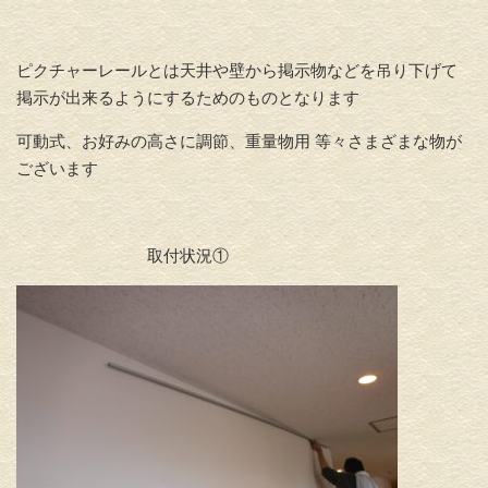
ピクチャーレールとは天井や壁から掲示物などを吊り下げて
掲示が出来るようにするためのものとなります
可動式、お好みの高さに調節、重量物用 等々さまざまな物が
ございます
取付状況①