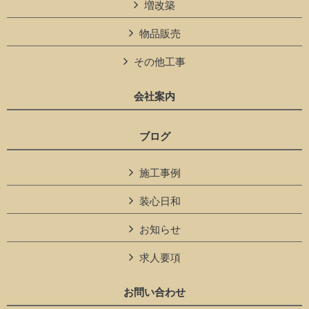
増改築
物品販売
その他工事
会社案内
ブログ
施工事例
装心日和
お知らせ
求人要項
お問い合わせ