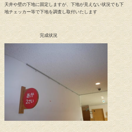
天井や壁の下地に固定しますが、下地が見えない状況でも下
地チェッカー等で下地を調査し取付いたします
完成状況