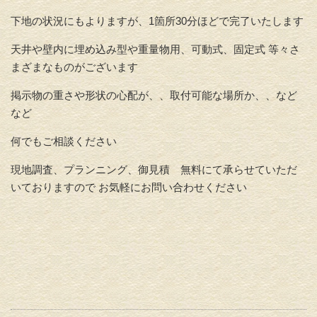
下地の状況にもよりますが、1箇所30分ほどで完了いたします
天井や壁内に埋め込み型や重量物用、可動式、固定式 等々さ
まざまなものがございます
掲示物の重さや形状の心配が、、取付可能な場所か、、など
など
何でもご相談ください
現地調査、プランニング、御見積 無料にて承らせていただ
いておりますので お気軽にお問い合わせください