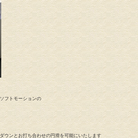
ソフトモーションの
ダウンとお打ち合わせの円滑を可能にいたします