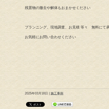
残置物の撤去や解体もおまかせください
プランニング、現地調査、お見積 等々 無料にて
お気軽にお問い合わせください
2025年03月18日 |
施工事例