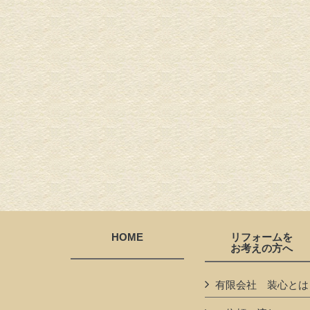
HOME
リフォームを
お考えの方へ
有限会社 装心とは