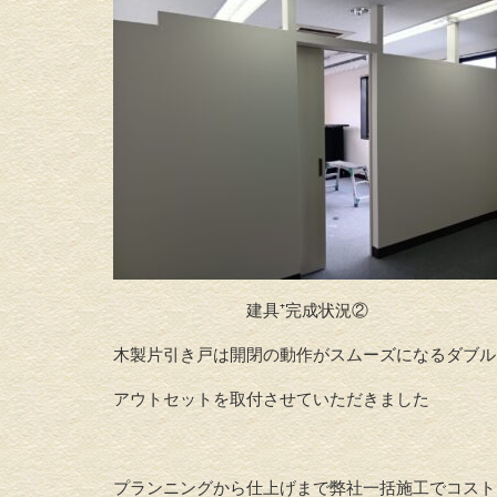
建具⁺完成状況②
木製片引き戸は開閉の動作がスムーズになるダブル
アウトセットを取付させていただきました
プランニングから仕上げまで弊社一括施工でコスト