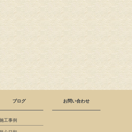
ブログ
お問い合わせ
施工事例