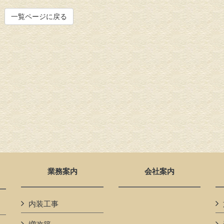
一覧ページに戻る
業務案内
会社案内
内装工事