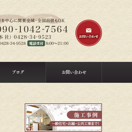
ブログ
お問い合わせ