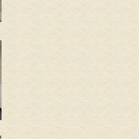
物品販売
住宅