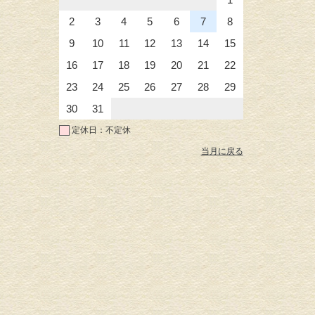
2
3
4
5
6
7
8
9
10
11
12
13
14
15
16
17
18
19
20
21
22
23
24
25
26
27
28
29
30
31
定休日：不定休
当月に戻る