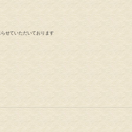
承らせていただいております