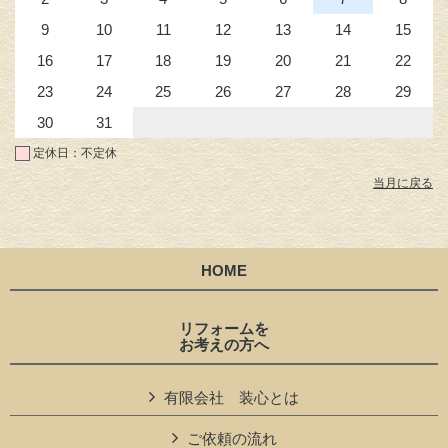
9
10
11
12
13
14
15
16
17
18
19
20
21
22
23
24
25
26
27
28
29
30
31
定休日：不定休
当月に戻る
HOME
リフォームを
お考えの方へ
有限会社 装心とは
ご依頼の流れ